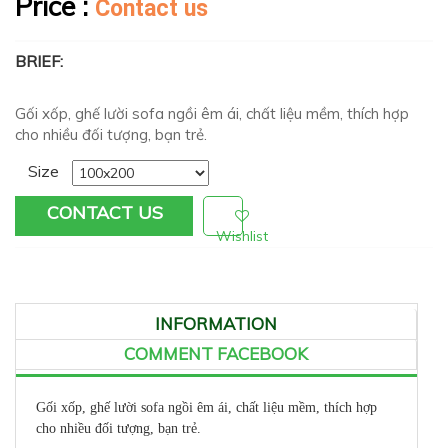
Price :
Contact us
BRIEF:
Gối xốp, ghế lười sofa ngồi êm ái, chất liệu mềm, thích hợp
cho nhiều đối tượng, bạn trẻ.
Size
CONTACT US
Wishlist
INFORMATION
COMMENT FACEBOOK
Gối xốp, ghế lười sofa ngồi êm ái, chất liệu mềm, thích hợp
cho nhiều đối tượng, bạn trẻ.