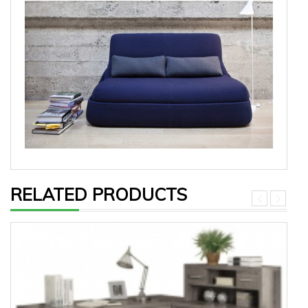
RELATED PRODUCTS