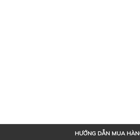
HƯỚNG DẪN MUA HÀN