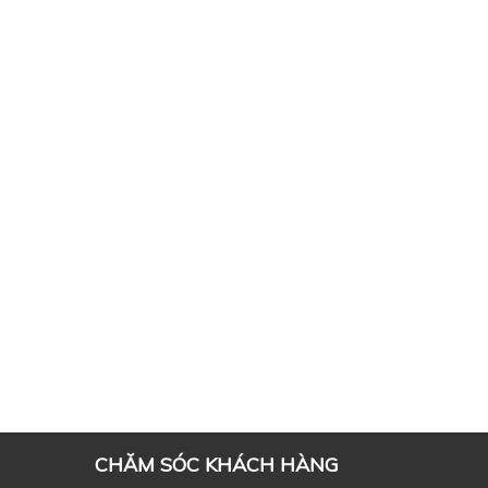
CHĂM SÓC KHÁCH HÀNG